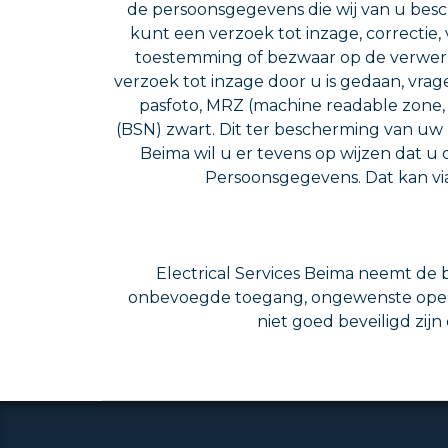
de persoonsgegevens die wij van u besc
kunt een verzoek tot inzage, correctie
toestemming of bezwaar op de verwerk
verzoek tot inzage door u is gedaan, vrag
pasfoto, MRZ (machine readable zon
(BSN) zwart. Dit ter bescherming van uw 
Beima wil u er tevens op wijzen dat u 
Persoonsgegevens. Dat kan vi
Electrical Services Beima neemt de
onbevoegde toegang, ongewenste openb
niet goed beveiligd zijn